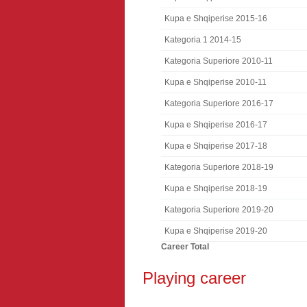
Kupa e Shqiperise 2015-16
Kategoria 1 2014-15
Kategoria Superiore 2010-11
Kupa e Shqiperise 2010-11
Kategoria Superiore 2016-17
Kupa e Shqiperise 2016-17
Kupa e Shqiperise 2017-18
Kategoria Superiore 2018-19
Kupa e Shqiperise 2018-19
Kategoria Superiore 2019-20
Kupa e Shqiperise 2019-20
Career Total
Playing career