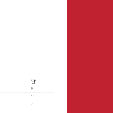
6
13
7
1