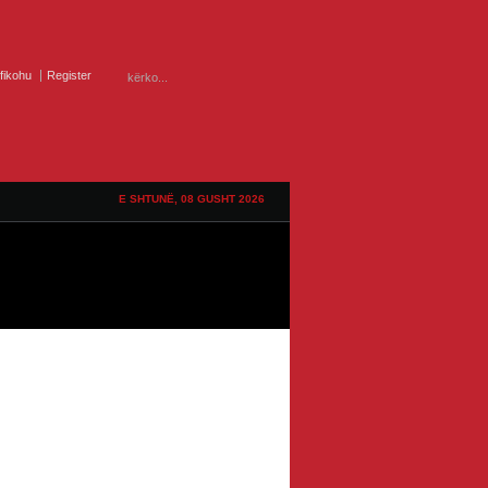
ifikohu
Register
E SHTUNË, 08 GUSHT 2026