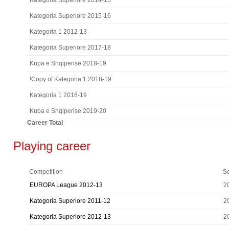
Kategoria Superiore 2014-15
Kategoria Superiore 2015-16
Kategoria 1 2012-13
Kategoria Superiore 2017-18
Kupa e Shqiperise 2018-19
!Copy of Kategoria 1 2018-19
Kategoria 1 2018-19
Kupa e Shqiperise 2019-20
Career Total
Playing career
Competition
S
EUROPA League 2012-13
2
Kategoria Superiore 2011-12
2
Kategoria Superiore 2012-13
2