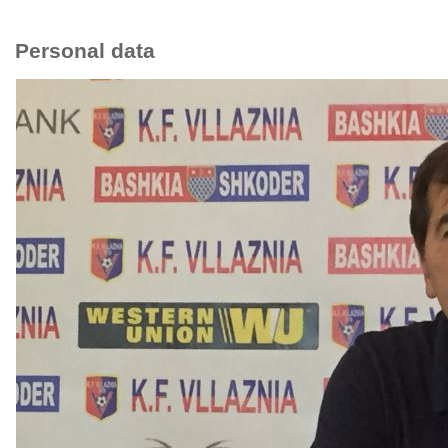
Personal data