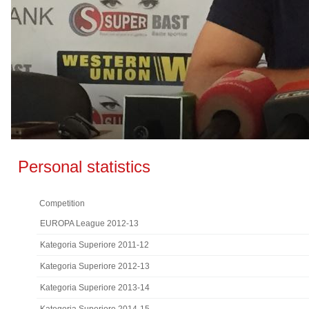
Personal statistics
Competition
EUROPA League 2012-13
Kategoria Superiore 2011-12
Kategoria Superiore 2012-13
Kategoria Superiore 2013-14