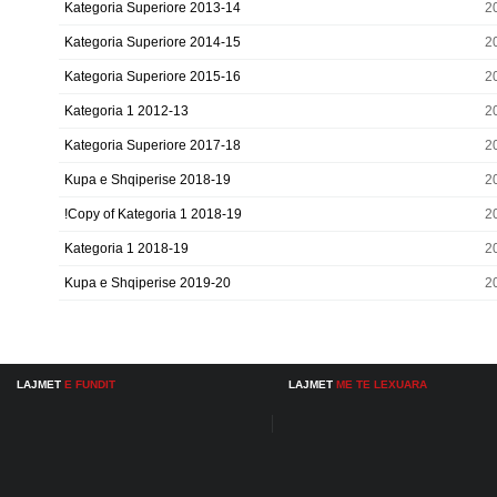
Kategoria Superiore 2013-14
2
Kategoria Superiore 2014-15
2
Kategoria Superiore 2015-16
2
Kategoria 1 2012-13
2
Kategoria Superiore 2017-18
2
Kupa e Shqiperise 2018-19
2
!Copy of Kategoria 1 2018-19
2
Kategoria 1 2018-19
2
Kupa e Shqiperise 2019-20
2
LAJMET
E FUNDIT
LAJMET
ME TE LEXUARA