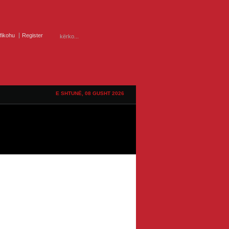
ifikohu
Register
E SHTUNË, 08 GUSHT 2026