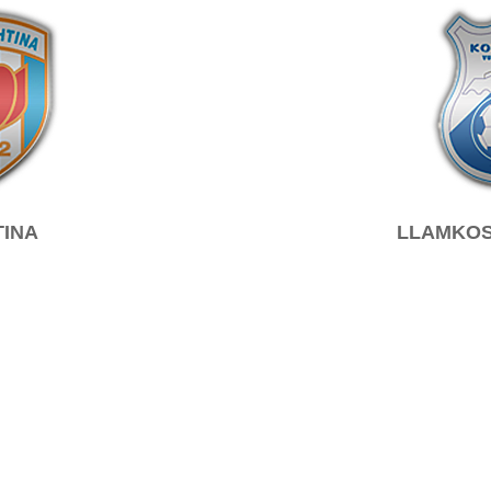
TINA
LLAMKOS