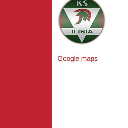
Google maps