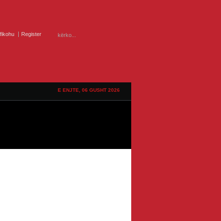
ifikohu
Register
E ENJTE, 06 GUSHT 2026