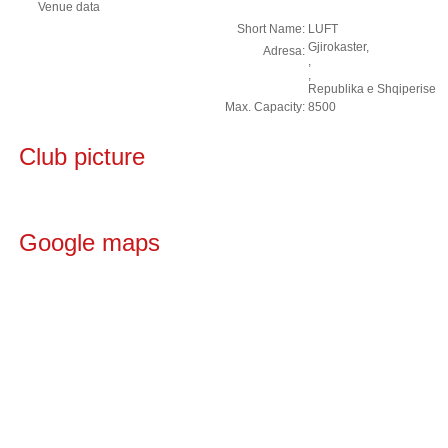
Venue data
Short Name:
LUFT
Gjirokaster,
Adresa:
,
,
Republika e Shqiperise
Max. Capacity:
8500
Club picture
Google maps