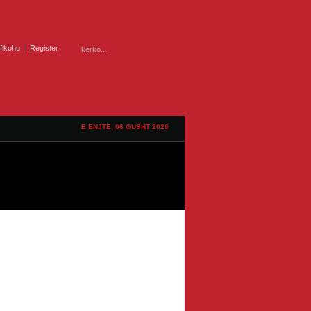
ifikohu
Register
E ENJTE, 06 GUSHT 2026