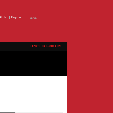
ifikohu
Register
E ENJTE, 06 GUSHT 2026