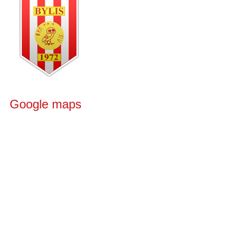
Google maps