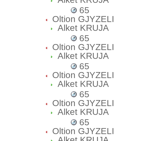
65
Oltion GJYZELI
Alket KRUJA
65
Oltion GJYZELI
Alket KRUJA
65
Oltion GJYZELI
Alket KRUJA
65
Oltion GJYZELI
Alket KRUJA
65
Oltion GJYZELI
Alket KRUJA