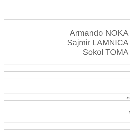
Armando NOKA
Sajmir LAMNICA
Sokol TOMA
M