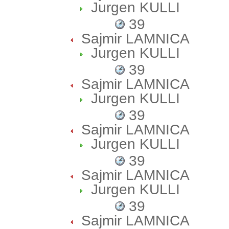
Jurgen KULLI
39
Sajmir LAMNICA
Jurgen KULLI
39
Sajmir LAMNICA
Jurgen KULLI
39
Sajmir LAMNICA
Jurgen KULLI
39
Sajmir LAMNICA
Jurgen KULLI
39
Sajmir LAMNICA