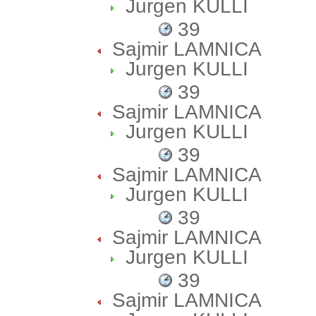
Jurgen KULLI
39
Sajmir LAMNICA
Jurgen KULLI
39
Sajmir LAMNICA
Jurgen KULLI
39
Sajmir LAMNICA
Jurgen KULLI
39
Sajmir LAMNICA
Jurgen KULLI
39
Sajmir LAMNICA