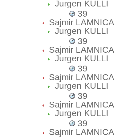
Jurgen KULLI
39
Sajmir LAMNICA
Jurgen KULLI
39
Sajmir LAMNICA
Jurgen KULLI
39
Sajmir LAMNICA
Jurgen KULLI
39
Sajmir LAMNICA
Jurgen KULLI
39
Sajmir LAMNICA