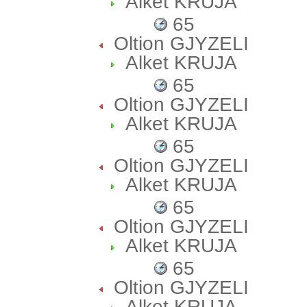
Alket KRUJA
65
Oltion GJYZELI
Alket KRUJA
65
Oltion GJYZELI
Alket KRUJA
65
Oltion GJYZELI
Alket KRUJA
65
Oltion GJYZELI
Alket KRUJA
65
Oltion GJYZELI
Alket KRUJA