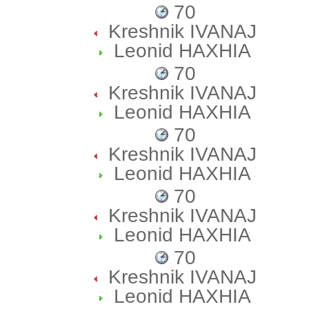
70
Kreshnik IVANAJ
Leonid HAXHIA
70
Kreshnik IVANAJ
Leonid HAXHIA
70
Kreshnik IVANAJ
Leonid HAXHIA
70
Kreshnik IVANAJ
Leonid HAXHIA
70
Kreshnik IVANAJ
Leonid HAXHIA