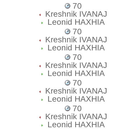
70
Kreshnik IVANAJ
Leonid HAXHIA
70
Kreshnik IVANAJ
Leonid HAXHIA
70
Kreshnik IVANAJ
Leonid HAXHIA
70
Kreshnik IVANAJ
Leonid HAXHIA
70
Kreshnik IVANAJ
Leonid HAXHIA