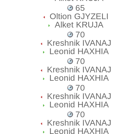
65
Oltion GJYZELI
Alket KRUJA
70
Kreshnik IVANAJ
Leonid HAXHIA
70
Kreshnik IVANAJ
Leonid HAXHIA
70
Kreshnik IVANAJ
Leonid HAXHIA
70
Kreshnik IVANAJ
Leonid HAXHIA