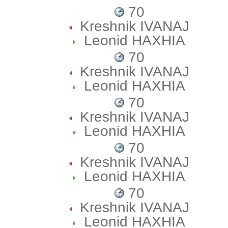
70
Kreshnik IVANAJ
Leonid HAXHIA
70
Kreshnik IVANAJ
Leonid HAXHIA
70
Kreshnik IVANAJ
Leonid HAXHIA
70
Kreshnik IVANAJ
Leonid HAXHIA
70
Kreshnik IVANAJ
Leonid HAXHIA