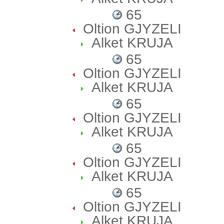
65
Oltion GJYZELI
Alket KRUJA
65
Oltion GJYZELI
Alket KRUJA
65
Oltion GJYZELI
Alket KRUJA
65
Oltion GJYZELI
Alket KRUJA
65
Oltion GJYZELI
Alket KRUJA