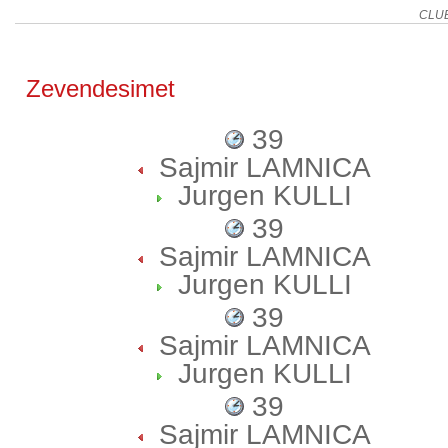
CLU
Zevendesimet
39
Sajmir LAMNICA
Jurgen KULLI
39
Sajmir LAMNICA
Jurgen KULLI
39
Sajmir LAMNICA
Jurgen KULLI
39
Sajmir LAMNICA