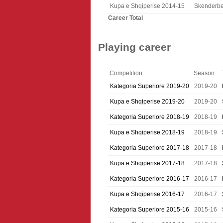
Kupa e Shqiperise 2014-15
Skenderb
Career Total
Playing career
Competition
Season
Kategoria Superiore 2019-20
2019-20
Kupa e Shqiperise 2019-20
2019-20
Kategoria Superiore 2018-19
2018-19
Kupa e Shqiperise 2018-19
2018-19
Kategoria Superiore 2017-18
2017-18
Kupa e Shqiperise 2017-18
2017-18
Kategoria Superiore 2016-17
2016-17
Kupa e Shqiperise 2016-17
2016-17
Kategoria Superiore 2015-16
2015-16