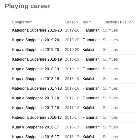
Playing career
Competition
Season
Team
Function / Position
Kategoria Superiore 2019-20
2019-20
Flamurtari
Sulmues
Kupa e Shqiperise 2019-20
2019-20
Flamurtari
Sulmues
Kupa e Shqiperise 2019-20
2019-20
Kukësi
Sulmues
Kategoria Superiore 2018-19
2018-19
Flamurtari
Sulmues
Kupa e Shqiperise 2018-19
2018-19
Flamurtari
Sulmues
Kupa e Shqiperise 2018-19
2018-19
Kukësi
Sulmues
Kategoria Superiore 2017-18
2017-18
Flamurtari
Sulmues
Kupa e Shqiperise 2017-18
2017-18
Flamurtari
Sulmues
Kupa e Shqiperise 2017-18
2017-18
Kukësi
Sulmues
Kategoria Superiore 2016-17
2016-17
Flamurtari
Sulmues
Kupa e Shqiperise 2016-17
2016-17
Flamurtari
Sulmues
Kupa e Shqiperise 2016-17
2016-17
Kukësi
Sulmues