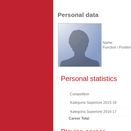
Personal data
Name:
Function / Positio
Personal statistics
Competition
Kategoria Superiore 2015-16
Kategoria Superiore 2016-17
Career Total