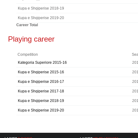
Kupa e Shqiperise 2018-19
Kupa e Shqiperise 2019-20
Career Total
Playing career
Competition
Se
Kategoria Superiore 2015-16
20
Kupa e Shqiperise 2015-16
20
Kupa e Shqiperise 2016-17
20
Kupa e Shqiperise 2017-18
20
Kupa e Shqiperise 2018-19
20
Kupa e Shqiperise 2019-20
20