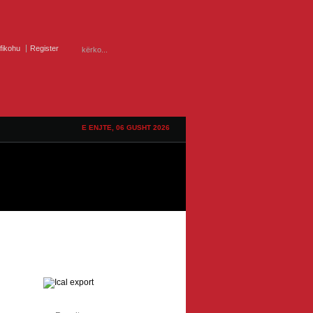
ifikohu
Register
E ENJTE, 06 GUSHT 2026