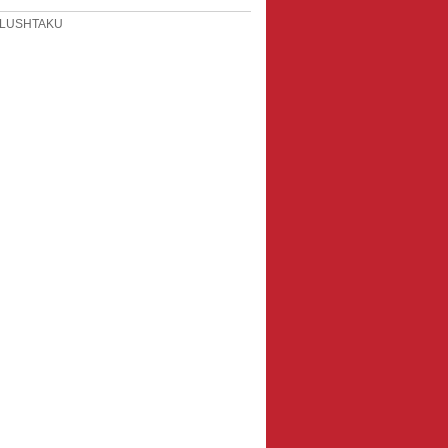
r LUSHTAKU