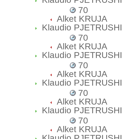
70
Alket KRUJA
Klaudio PJETRUSHI
70
Alket KRUJA
Klaudio PJETRUSHI
70
Alket KRUJA
Klaudio PJETRUSHI
70
Alket KRUJA
Klaudio PJETRUSHI
70
Alket KRUJA
Klaudio PJETRUSHI