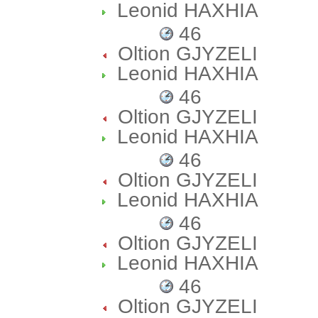
Leonid HAXHIA
46
Oltion GJYZELI
Leonid HAXHIA
46
Oltion GJYZELI
Leonid HAXHIA
46
Oltion GJYZELI
Leonid HAXHIA
46
Oltion GJYZELI
Leonid HAXHIA
46
Oltion GJYZELI