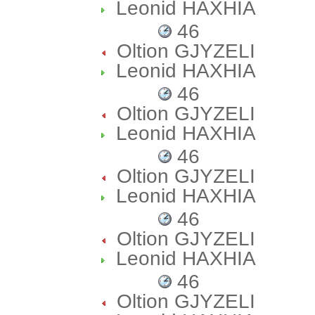
Leonid HAXHIA
46
Oltion GJYZELI
Leonid HAXHIA
46
Oltion GJYZELI
Leonid HAXHIA
46
Oltion GJYZELI
Leonid HAXHIA
46
Oltion GJYZELI
Leonid HAXHIA
46
Oltion GJYZELI