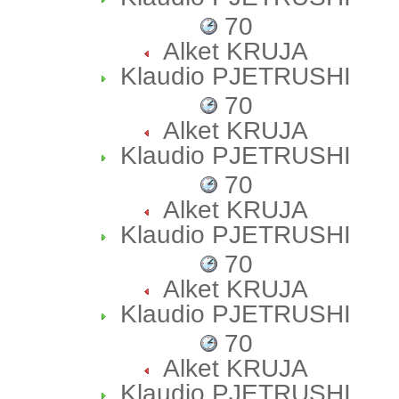
70
Alket KRUJA
Klaudio PJETRUSHI
70
Alket KRUJA
Klaudio PJETRUSHI
70
Alket KRUJA
Klaudio PJETRUSHI
70
Alket KRUJA
Klaudio PJETRUSHI
70
Alket KRUJA
Klaudio PJETRUSHI