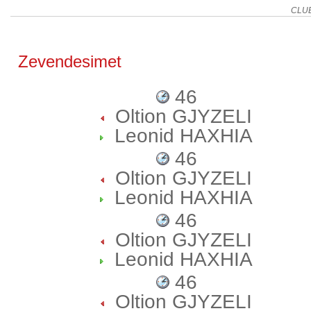
CLU
Zevendesimet
46
Oltion GJYZELI
Leonid HAXHIA
46
Oltion GJYZELI
Leonid HAXHIA
46
Oltion GJYZELI
Leonid HAXHIA
46
Oltion GJYZELI