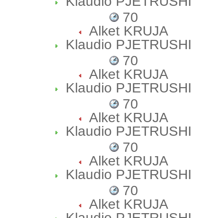
Klaudio PJETRUSHI
70
Alket KRUJA
Klaudio PJETRUSHI
70
Alket KRUJA
Klaudio PJETRUSHI
70
Alket KRUJA
Klaudio PJETRUSHI
70
Alket KRUJA
Klaudio PJETRUSHI
70
Alket KRUJA
Klaudio PJETRUSHI