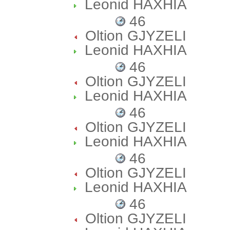
Leonid HAXHIA
46
Oltion GJYZELI
Leonid HAXHIA
46
Oltion GJYZELI
Leonid HAXHIA
46
Oltion GJYZELI
Leonid HAXHIA
46
Oltion GJYZELI
Leonid HAXHIA
46
Oltion GJYZELI