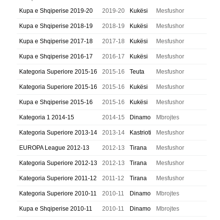
Kupa e Shqiperise 2019-20
2019-20
Kukësi
Mesfushor
Kupa e Shqiperise 2018-19
2018-19
Kukësi
Mesfushor
Kupa e Shqiperise 2017-18
2017-18
Kukësi
Mesfushor
Kupa e Shqiperise 2016-17
2016-17
Kukësi
Mesfushor
Kategoria Superiore 2015-16
2015-16
Teuta
Mesfushor
Kategoria Superiore 2015-16
2015-16
Kukësi
Mesfushor
Kupa e Shqiperise 2015-16
2015-16
Kukësi
Mesfushor
Kategoria 1 2014-15
2014-15
Dinamo
Mbrojtes
Kategoria Superiore 2013-14
2013-14
Kastrioti
Mesfushor
EUROPA League 2012-13
2012-13
Tirana
Mesfushor
Kategoria Superiore 2012-13
2012-13
Tirana
Mesfushor
Kategoria Superiore 2011-12
2011-12
Tirana
Mesfushor
Kategoria Superiore 2010-11
2010-11
Dinamo
Mbrojtes
Kupa e Shqiperise 2010-11
2010-11
Dinamo
Mbrojtes