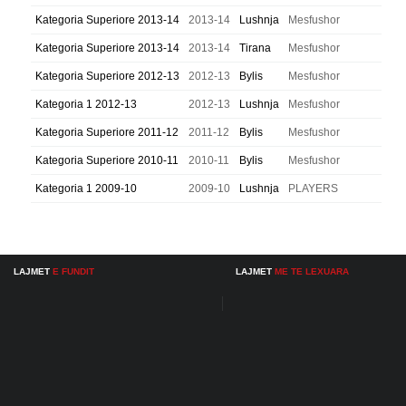
Kategoria Superiore 2013-14
2013-14
Lushnja
Mesfushor
Kategoria Superiore 2013-14
2013-14
Tirana
Mesfushor
Kategoria Superiore 2012-13
2012-13
Bylis
Mesfushor
Kategoria 1 2012-13
2012-13
Lushnja
Mesfushor
Kategoria Superiore 2011-12
2011-12
Bylis
Mesfushor
Kategoria Superiore 2010-11
2010-11
Bylis
Mesfushor
Kategoria 1 2009-10
2009-10
Lushnja
PLAYERS
LAJMET
E FUNDIT
LAJMET
ME TE LEXUARA