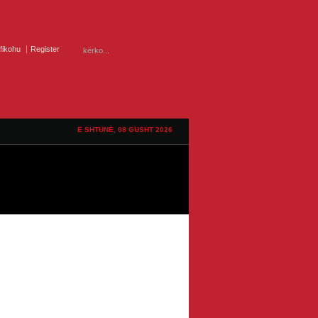
ifikohu
Register
E SHTUNË, 08 GUSHT 2026