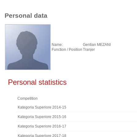
Personal data
Name:
Gentian MEZANI
Function / Position
Tranjer
Personal statistics
Competition
Kategoria Superiore 2014-15
Kategoria Superiore 2015-16
Kategoria Superiore 2016-17
Kategoria Superiore 2017-18