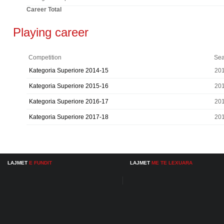
Career Total
Playing career
Competition
Se
Kategoria Superiore 2014-15
20
Kategoria Superiore 2015-16
20
Kategoria Superiore 2016-17
20
Kategoria Superiore 2017-18
20
LAJMET
E FUNDIT
LAJMET
ME TE LEXUARA