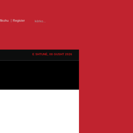
ifikohu
Register
E SHTUNË, 08 GUSHT 2026