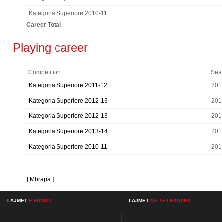
Kategoria Superiore 2010-11
Career Total
Playing career
Competition
Sea
Kategoria Superiore 2011-12
201
Kategoria Superiore 2012-13
201
Kategoria Superiore 2012-13
201
Kategoria Superiore 2013-14
201
Kategoria Superiore 2010-11
201
[ Mbrapa ]
LAJMET
E FUNDIT
LAJMET
ME TE LEXUARA