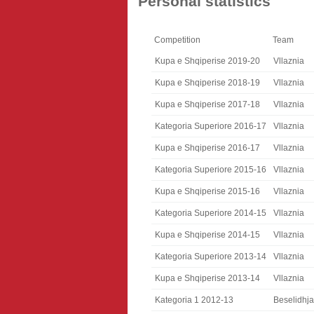
Personal statistics
Competition
Team
Kupa e Shqiperise 2019-20
Vllaznia
Kupa e Shqiperise 2018-19
Vllaznia
Kupa e Shqiperise 2017-18
Vllaznia
Kategoria Superiore 2016-17
Vllaznia
Kupa e Shqiperise 2016-17
Vllaznia
Kategoria Superiore 2015-16
Vllaznia
Kupa e Shqiperise 2015-16
Vllaznia
Kategoria Superiore 2014-15
Vllaznia
Kupa e Shqiperise 2014-15
Vllaznia
Kategoria Superiore 2013-14
Vllaznia
Kupa e Shqiperise 2013-14
Vllaznia
Kategoria 1 2012-13
Beselidhja