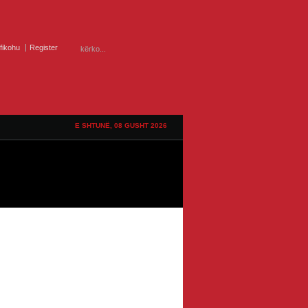
ifikohu
Register
E SHTUNË, 08 GUSHT 2026