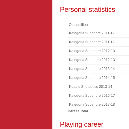
Personal statistics
Competition
Kategoria Superiore 2011-12
Kategoria Superiore 2011-12
Kategoria Superiore 2012-13
Kategoria Superiore 2012-13
Kategoria Superiore 2013-14
Kategoria Superiore 2014-15
Kupa e Shqiperise 2013-14
Kategoria Superiore 2016-17
Kategoria Superiore 2017-18
Career Total
Playing career