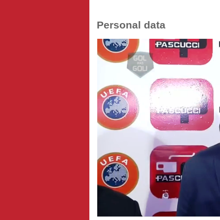
Personal data