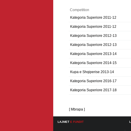
Competition
Kategoria Superiore 2011-12
Kategoria Superiore 2011-12
Kategoria Superiore 2012-13
Kategoria Superiore 2012-13
Kategoria Superiore 2013-14
Kategoria Superiore 2014-15
Kupa e Shqiperise 2013-14
Kategoria Superiore 2016-17
Kategoria Superiore 2017-18
[ Mbrapa ]
LAJMET
E FUNDIT