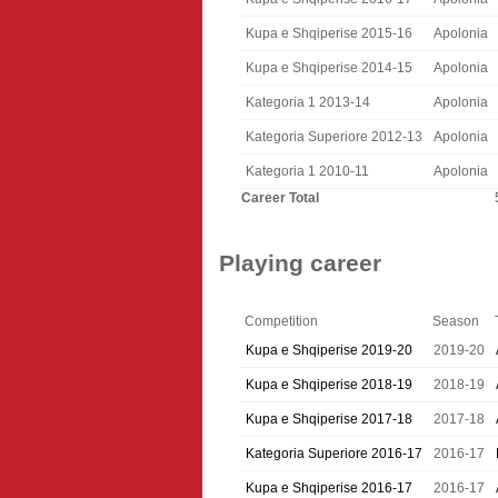
Kupa e Shqiperise 2015-16
Apolonia
Kupa e Shqiperise 2014-15
Apolonia
Kategoria 1 2013-14
Apolonia
Kategoria Superiore 2012-13
Apolonia
Kategoria 1 2010-11
Apolonia
Career Total
Playing career
Competition
Season
Kupa e Shqiperise 2019-20
2019-20
Kupa e Shqiperise 2018-19
2018-19
Kupa e Shqiperise 2017-18
2017-18
Kategoria Superiore 2016-17
2016-17
Kupa e Shqiperise 2016-17
2016-17