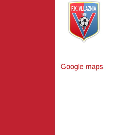
Google maps