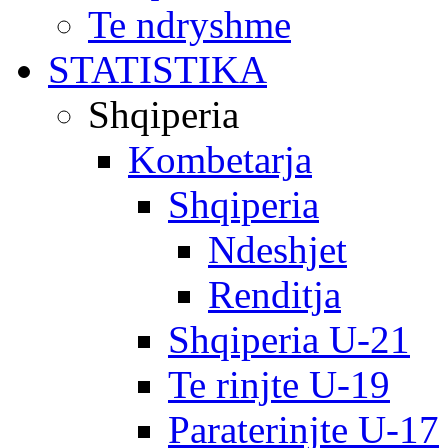
Te ndryshme
STATISTIKA
Shqiperia
Kombetarja
Shqiperia
Ndeshjet
Renditja
Shqiperia U-21
Te rinjte U-19
Paraterinjte U-17