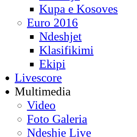
Kupa e Kosoves
Euro 2016
Ndeshjet
Klasifikimi
Ekipi
Livescore
Multimedia
Video
Foto Galeria
Ndeshje Live