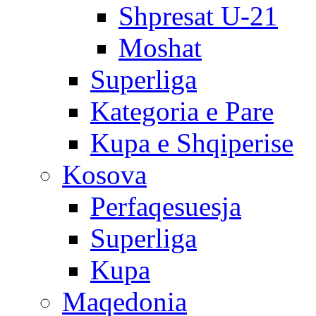
Shpresat U-21
Moshat
Superliga
Kategoria e Pare
Kupa e Shqiperise
Kosova
Perfaqesuesja
Superliga
Kupa
Maqedonia