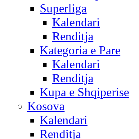
Superliga
Kalendari
Renditja
Kategoria e Pare
Kalendari
Renditja
Kupa e Shqiperise
Kosova
Kalendari
Renditja