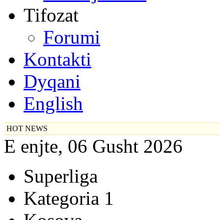
Tifozat
Forumi
Kontakti
Dyqani
English
HOT NEWS
E enjte, 06 Gusht 2026
Superliga
Kategoria 1