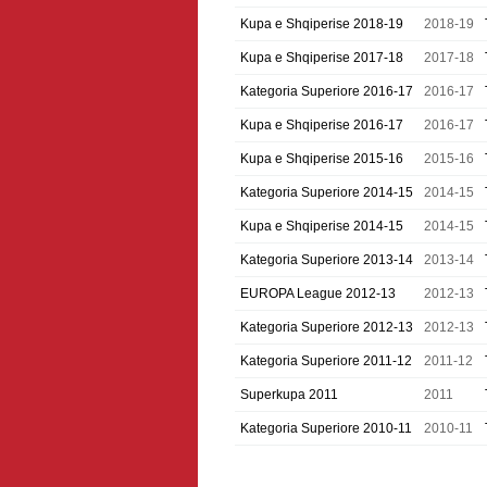
Kupa e Shqiperise 2018-19
2018-19
Kupa e Shqiperise 2017-18
2017-18
Kategoria Superiore 2016-17
2016-17
Kupa e Shqiperise 2016-17
2016-17
Kupa e Shqiperise 2015-16
2015-16
Kategoria Superiore 2014-15
2014-15
Kupa e Shqiperise 2014-15
2014-15
Kategoria Superiore 2013-14
2013-14
EUROPA League 2012-13
2012-13
Kategoria Superiore 2012-13
2012-13
Kategoria Superiore 2011-12
2011-12
Superkupa 2011
2011
Kategoria Superiore 2010-11
2010-11