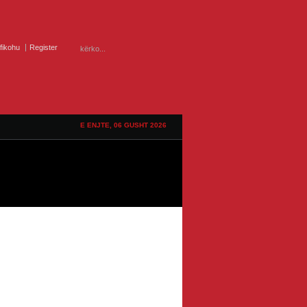
ifikohu
Register
E ENJTE, 06 GUSHT 2026