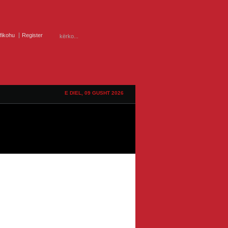
ifikohu
Register
E DIEL, 09 GUSHT 2026