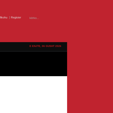
ifikohu
Register
E ENJTE, 06 GUSHT 2026