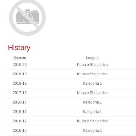
History
Season
League
2019-20
Kupa e Shqiperise
2018-19
Kupa e Shqiperise
2018-19
Kategoria 1
2017-18
Kupa e Shqiperise
2016-17
Kategoria 1
2016-17
Kategoria 1
2016-17
Kupa e Shqiperise
2016-17
Kategoria 1