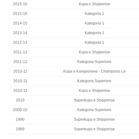
2015-16
Kupa e Shqiperise
2015-16
Kategoria 1
2014-15
Kategoria 1
2013-14
Kategoria 1
2012-13
Kategoria 1
2011-12
Kupa e Shqiperise
2011-12
Kategoria Superiore
2010-11
Kupa e Kampioneve - Champions Le
2010-11
Kategoria Superiore
2010-11
Kupa e Shqiperise
2010
Superkupa e Shqiperise
2009-10
Kategoria Superiore
1990
Superkupa e Shqiperise
1989
Superkupa e Shqiperise