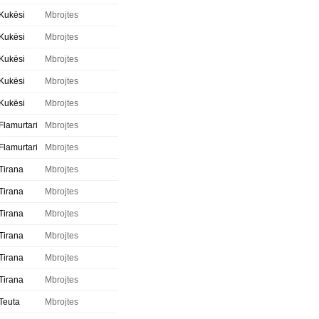
Kukësi
Mbrojtes
Kukësi
Mbrojtes
Kukësi
Mbrojtes
Kukësi
Mbrojtes
Kukësi
Mbrojtes
Flamurtari
Mbrojtes
Flamurtari
Mbrojtes
Tirana
Mbrojtes
Tirana
Mbrojtes
Tirana
Mbrojtes
Tirana
Mbrojtes
Tirana
Mbrojtes
Tirana
Mbrojtes
Teuta
Mbrojtes