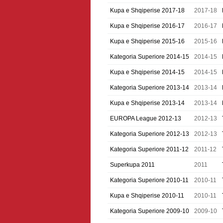
Kupa e Shqiperise 2017-18
2017-18
Kupa e Shqiperise 2016-17
2016-17
Kupa e Shqiperise 2015-16
2015-16
Kategoria Superiore 2014-15
2014-15
Kupa e Shqiperise 2014-15
2014-15
Kategoria Superiore 2013-14
2013-14
Kupa e Shqiperise 2013-14
2013-14
EUROPA League 2012-13
2012-13
Kategoria Superiore 2012-13
2012-13
Kategoria Superiore 2011-12
2011-12
Superkupa 2011
2011
Kategoria Superiore 2010-11
2010-11
Kupa e Shqiperise 2010-11
2010-11
Kategoria Superiore 2009-10
2009-10