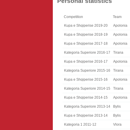
Personal statistics
Competition
Team
Kupa e Shqiperise 2019-20
Apolonia
Kupa e Shqiperise 2018-19
Apolonia
Kupa e Shqiperise 2017-18
Apolonia
Kategoria Superiore 2016-17
Tirana
Kupa e Shqiperise 2016-17
Apolonia
Kategoria Superiore 2015-16
Tirana
Kupa e Shqiperise 2015-16
Apolonia
Kategoria Superiore 2014-15
Tirana
Kupa e Shqiperise 2014-15
Apolonia
Kategoria Superiore 2013-14
Bylis
Kupa e Shqiperise 2013-14
Bylis
Kategoria 1 2011-12
Vlora