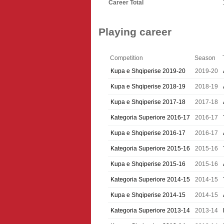
Career Total
Playing career
Competition
Season
Kupa e Shqiperise 2019-20
2019-20
Kupa e Shqiperise 2018-19
2018-19
Kupa e Shqiperise 2017-18
2017-18
Kategoria Superiore 2016-17
2016-17
Kupa e Shqiperise 2016-17
2016-17
Kategoria Superiore 2015-16
2015-16
Kupa e Shqiperise 2015-16
2015-16
Kategoria Superiore 2014-15
2014-15
Kupa e Shqiperise 2014-15
2014-15
Kategoria Superiore 2013-14
2013-14