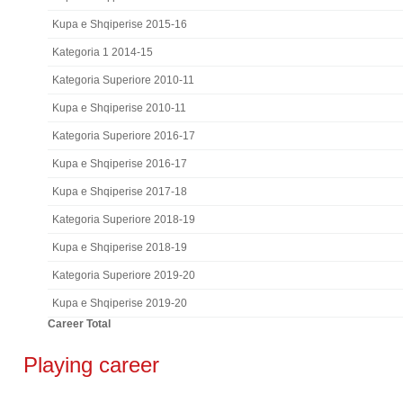
Kupa e Shqiperise 2015-16
Kategoria 1 2014-15
Kategoria Superiore 2010-11
Kupa e Shqiperise 2010-11
Kategoria Superiore 2016-17
Kupa e Shqiperise 2016-17
Kupa e Shqiperise 2017-18
Kategoria Superiore 2018-19
Kupa e Shqiperise 2018-19
Kategoria Superiore 2019-20
Kupa e Shqiperise 2019-20
Career Total
Playing career