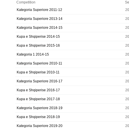
Competition
Se
Kategoria Superiore 2011-12
20
Kategoria Superiore 2013-14
20
Kategoria Superiore 2014-15
20
Kupa e Shqiperise 2014-15
20
Kupa e Shqiperise 2015-16
20
Kategoria 1 2014-15
20
Kategoria Superiore 2010-11
20
Kupa e Shqiperise 2010-11
20
Kategoria Superiore 2016-17
20
Kupa e Shqiperise 2016-17
20
Kupa e Shqiperise 2017-18
20
Kategoria Superiore 2018-19
20
Kupa e Shqiperise 2018-19
20
Kategoria Superiore 2019-20
20