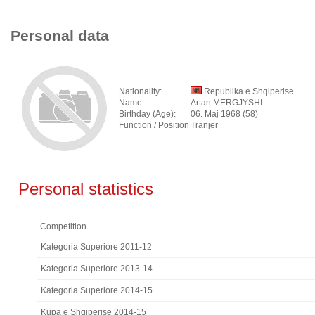
Personal data
Nationality:
Republika e Shqiperise
Name:
Artan MERGJYSHI
Birthday (Age):
06. Maj 1968 (58)
Function / Position
Tranjer
Personal statistics
Competition
Kategoria Superiore 2011-12
Kategoria Superiore 2013-14
Kategoria Superiore 2014-15
Kupa e Shqiperise 2014-15