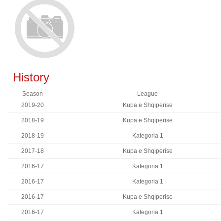
History
Season
League
2019-20
Kupa e Shqiperise
2018-19
Kupa e Shqiperise
2018-19
Kategoria 1
2017-18
Kupa e Shqiperise
2016-17
Kategoria 1
2016-17
Kategoria 1
2016-17
Kupa e Shqiperise
2016-17
Kategoria 1