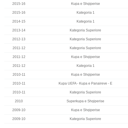
2015-16
Kupa e Shqiperise
2015-16
Kategoria 1
2014-15
Kategoria 1
2013-14
Kategoria Superiore
2012-13
Kategoria Superiore
2011-12
Kategoria Superiore
2011-12
Kupa e Shqiperise
2011-12
Kategoria 1
2010-11
Kupa e Shqiperise
2010-11
Kupa UEFA - Kupa e Panaireve - E
2010-11
Kategoria Superiore
2010
Superkupa e Shqiperise
2009-10
Kupa e Shqiperise
2009-10
Kategoria Superiore