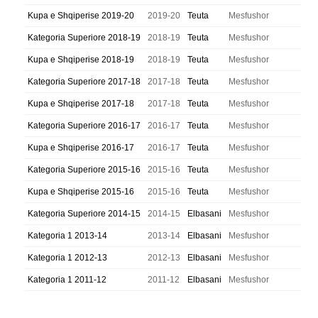
Kupa e Shqiperise 2019-20
2019-20
Teuta
Mesfushor
Kategoria Superiore 2018-19
2018-19
Teuta
Mesfushor
Kupa e Shqiperise 2018-19
2018-19
Teuta
Mesfushor
Kategoria Superiore 2017-18
2017-18
Teuta
Mesfushor
Kupa e Shqiperise 2017-18
2017-18
Teuta
Mesfushor
Kategoria Superiore 2016-17
2016-17
Teuta
Mesfushor
Kupa e Shqiperise 2016-17
2016-17
Teuta
Mesfushor
Kategoria Superiore 2015-16
2015-16
Teuta
Mesfushor
Kupa e Shqiperise 2015-16
2015-16
Teuta
Mesfushor
Kategoria Superiore 2014-15
2014-15
Elbasani
Mesfushor
Kategoria 1 2013-14
2013-14
Elbasani
Mesfushor
Kategoria 1 2012-13
2012-13
Elbasani
Mesfushor
Kategoria 1 2011-12
2011-12
Elbasani
Mesfushor