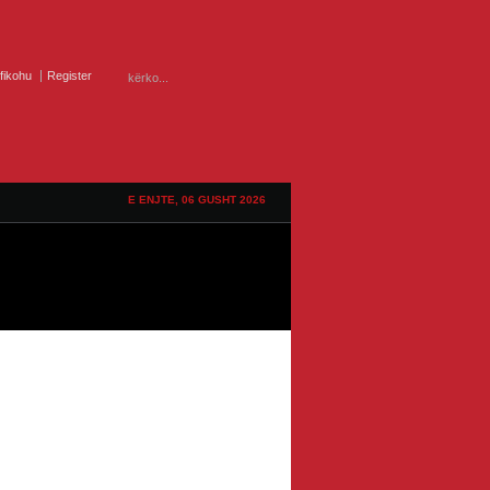
ifikohu
Register
E ENJTE, 06 GUSHT 2026