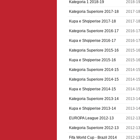
Kategoria 1 2018-19
2018-1
Kategoria Superiore 2017-18
2017-1
Kupa e Shqiperise 2017-18
2017-1
Kategoria Superiore 2016-17
2016-1
Kupa e Shqiperise 2016-17
2016-1
Kategoria Superiore 2015-16
2015-1
Kupa e Shqiperise 2015-16
2015-1
Kategoria Superiore 2014-15
2014-1
Kategoria Superiore 2014-15
2014-1
Kupa e Shqiperise 2014-15
2014-1
Kategoria Superiore 2013-14
2013-1
Kupa e Shqiperise 2013-14
2013-1
EUROPA League 2012-13
2012-1
Kategoria Superiore 2012-13
2012-1
Fifa World Cup - Brazil 2014
2012-1