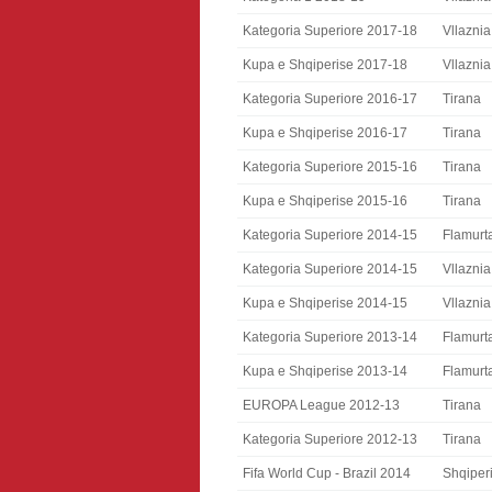
Kategoria Superiore 2017-18
Vllaznia
Kupa e Shqiperise 2017-18
Vllaznia
Kategoria Superiore 2016-17
Tirana
Kupa e Shqiperise 2016-17
Tirana
Kategoria Superiore 2015-16
Tirana
Kupa e Shqiperise 2015-16
Tirana
Kategoria Superiore 2014-15
Flamurta
Kategoria Superiore 2014-15
Vllaznia
Kupa e Shqiperise 2014-15
Vllaznia
Kategoria Superiore 2013-14
Flamurta
Kupa e Shqiperise 2013-14
Flamurta
EUROPA League 2012-13
Tirana
Kategoria Superiore 2012-13
Tirana
Fifa World Cup - Brazil 2014
Shqiper