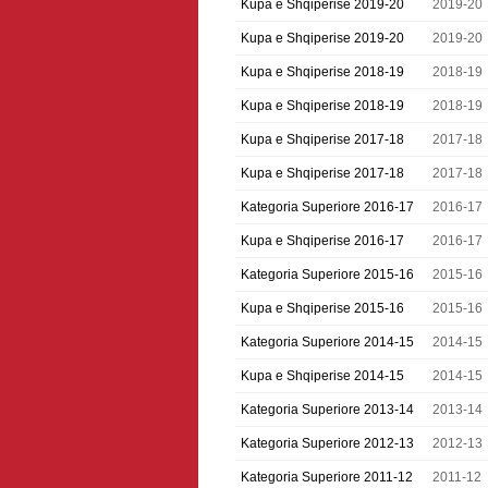
Kupa e Shqiperise 2019-20
2019-20
Kupa e Shqiperise 2019-20
2019-20
Kupa e Shqiperise 2018-19
2018-19
Kupa e Shqiperise 2018-19
2018-19
Kupa e Shqiperise 2017-18
2017-18
Kupa e Shqiperise 2017-18
2017-18
Kategoria Superiore 2016-17
2016-17
Kupa e Shqiperise 2016-17
2016-17
Kategoria Superiore 2015-16
2015-16
Kupa e Shqiperise 2015-16
2015-16
Kategoria Superiore 2014-15
2014-15
Kupa e Shqiperise 2014-15
2014-15
Kategoria Superiore 2013-14
2013-14
Kategoria Superiore 2012-13
2012-13
Kategoria Superiore 2011-12
2011-12