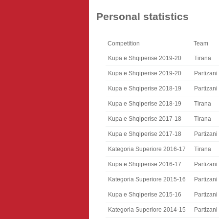
Personal statistics
Competition
Team
Kupa e Shqiperise 2019-20
Tirana
Kupa e Shqiperise 2019-20
Partizani
Kupa e Shqiperise 2018-19
Partizani
Kupa e Shqiperise 2018-19
Tirana
Kupa e Shqiperise 2017-18
Tirana
Kupa e Shqiperise 2017-18
Partizani
Kategoria Superiore 2016-17
Tirana
Kupa e Shqiperise 2016-17
Partizani
Kategoria Superiore 2015-16
Partizani
Kupa e Shqiperise 2015-16
Partizani
Kategoria Superiore 2014-15
Partizani