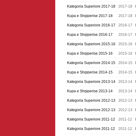
Kategoria Superiore 2017-18
2017-18
Kupa e Shqiperise 2017-18
2017-18
Kategoria Superiore 2016-17
2016-17
Kupa e Shqiperise 2016-17
2016-17
Kategoria Superiore 2015-16
2015-16
Kupa e Shqiperise 2015-16
2015-16
Kategoria Superiore 2014-15
2014-15
Kupa e Shqiperise 2014-15
2014-15
Kategoria Superiore 2013-14
2013-14
Kupa e Shqiperise 2013-14
2013-14
Kategoria Superiore 2012-13
2012-13
Kategoria Superiore 2012-13
2012-13
Kategoria Superiore 2011-12
2011-12
Kategoria Superiore 2011-12
2011-12