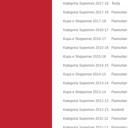
Kategoria Superiore 2017-18
Teuta
Kategoria Superiore 2017-18
Flamurtari
Kupa e Shqiperise 2017-18
Flamurtari
Kategoria Superiore 2016-17
Flamurtari
Kupa e Shqiperise 2016-17
Flamurtari
Kategoria Superiore 2015-16
Flamurtari
Kupa e Shqiperise 2015-16
Flamurtari
Kategoria Superiore 2014-15
Flamurtari
Kupa e Shqiperise 2014-15
Flamurtari
Kategoria Superiore 2013-14
Flamurtari
Kupa e Shqiperise 2013-14
Flamurtari
Kategoria Superiore 2012-13
Flamurtari
Kategoria Superiore 2012-13
Kastrioti
Kategoria Superiore 2011-12
Flamurtari
Kategoria Superiore 2011-12
Pogradeci