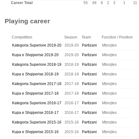
Career Total
55
49
6
2
3
1
11
Playing career
Competition
Season
Team
Function / Position
Kategoria Superiore 2019-20
2019-20
Partizani
Mbrojtes
Kupa e Shqiperise 2019-20
2019-20
Partizani
Mbrojtes
Kategoria Superiore 2018-19
2018-19
Partizani
Mbrojtes
Kupa e Shqiperise 2018-19
2018-19
Partizani
Mbrojtes
Kategoria Superiore 2017-18
2017-18
Partizani
Mbrojtes
Kupa e Shqiperise 2017-18
2017-18
Partizani
Mbrojtes
Kategoria Superiore 2016-17
2016-17
Partizani
Mbrojtes
Kupa e Shqiperise 2016-17
2016-17
Partizani
Mbrojtes
Kategoria Superiore 2015-16
2015-16
Partizani
Mbrojtes
Kupa e Shqiperise 2015-16
2015-16
Partizani
Mbrojtes