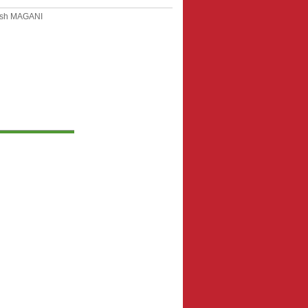
sh MAGANI