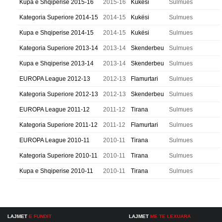
Kupa e Shqiperise 2015-16
2015-16
Kukësi
Sulmues
Kategoria Superiore 2014-15
2014-15
Kukësi
Sulmues
Kupa e Shqiperise 2014-15
2014-15
Kukësi
Sulmues
Kategoria Superiore 2013-14
2013-14
Skenderbeu
Sulmues
Kupa e Shqiperise 2013-14
2013-14
Skenderbeu
Sulmues
EUROPA League 2012-13
2012-13
Flamurtari
Sulmues
Kategoria Superiore 2012-13
2012-13
Skenderbeu
Sulmues
EUROPA League 2011-12
2011-12
Tirana
Sulmues
Kategoria Superiore 2011-12
2011-12
Flamurtari
Sulmues
EUROPA League 2010-11
2010-11
Tirana
Sulmues
Kategoria Superiore 2010-11
2010-11
Tirana
Sulmues
Kupa e Shqiperise 2010-11
2010-11
Tirana
Sulmues
LAJMET
E FUNDIT
LAJMET
ME TE LEXUARA