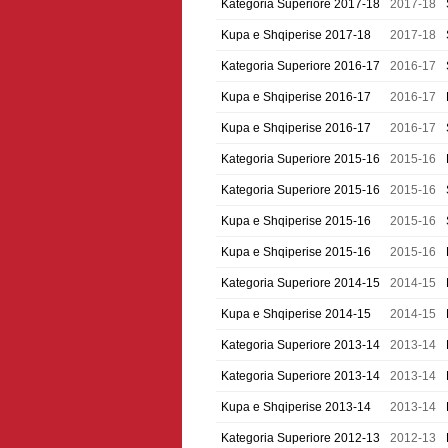
Kategoria Superiore 2017-18
2017-18
Kupa e Shqiperise 2017-18
2017-18
Kategoria Superiore 2016-17
2016-17
Kupa e Shqiperise 2016-17
2016-17
Kupa e Shqiperise 2016-17
2016-17
Kategoria Superiore 2015-16
2015-16
Kategoria Superiore 2015-16
2015-16
Kupa e Shqiperise 2015-16
2015-16
Kupa e Shqiperise 2015-16
2015-16
Kategoria Superiore 2014-15
2014-15
Kupa e Shqiperise 2014-15
2014-15
Kategoria Superiore 2013-14
2013-14
Kategoria Superiore 2013-14
2013-14
Kupa e Shqiperise 2013-14
2013-14
Kategoria Superiore 2012-13
2012-13