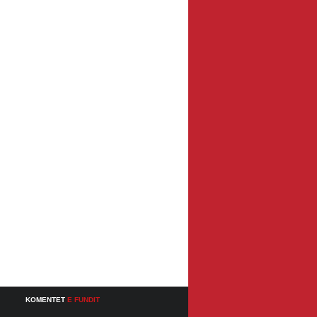
KOMENTET
E FUNDIT