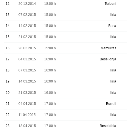
12
20.12.2014
18:00 h
Terbuni
13
07.02.2015
15:00 h
Iliria
14
14.02.2015
15:00 h
Besa
15
21.02.2015
15:00 h
Iliria
16
28.02.2015
15:00 h
Mamurras
17
04.03.2015
16:00 h
Beselidhja
18
07.03.2015
16:00 h
Iliria
19
14.03.2015
16:00 h
Iliria
20
21.03.2015
16:00 h
Iliria
21
04.04.2015
17:00 h
Burreli
22
11.04.2015
17:00 h
Iliria
23
18.04.2015
17:00 h
Beselidhja