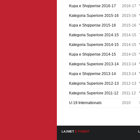
Kupa e Shqiperise 2016-17
2016-17
Kategoria Superiore 2015-16
2015-16
Kupa e Shqiperise 2015-16
2015-16
Kategoria Superiore 2014-15
2014-15
Kategoria Superiore 2014-15
2014-15
Kupa e Shqiperise 2014-15
2014-15
Kategoria Superiore 2013-14
2013-14
Kupa e Shqiperise 2013-14
2013-14
Kategoria Superiore 2012-13
2012-13
Kategoria Superiore 2011-12
2011-12
U-19 Internationals
2010
LAJMET
E FUNDIT