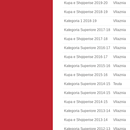
Kupa e Shqiperise 2019-20
Vllaznia
Kupa e Shqiperise 2018-19
Vllaznia
Kategoria 1 2018-19
Vllaznia
Kategoria Superiore 2017-18
Vllaznia
Kupa e Shqiperise 2017-18
Vllaznia
Kategoria Superiore 2016-17
Vllaznia
Kupa e Shqiperise 2016-17
Vllaznia
Kategoria Superiore 2015-16
Vllaznia
Kupa e Shqiperise 2015-16
Vllaznia
Kategoria Superiore 2014-15
Teuta
Kategoria Superiore 2014-15
Vllaznia
Kupa e Shqiperise 2014-15
Vllaznia
Kategoria Superiore 2013-14
Vllaznia
Kupa e Shqiperise 2013-14
Vllaznia
Kategoria Superiore 2012-13
Vllaznia