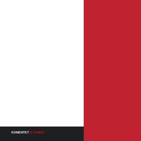
KOMENTET
E FUNDIT