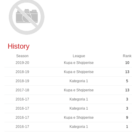
History
Season
League
Rank
2019-20
Kupa e Shqiperise
10
2018-19
Kupa e Shqiperise
13
2018-19
Kategoria 1
5
2017-18
Kupa e Shqiperise
13
2016-17
Kategoria 1
3
2016-17
Kategoria 1
3
2016-17
Kupa e Shqiperise
9
2016-17
Kategoria 1
1